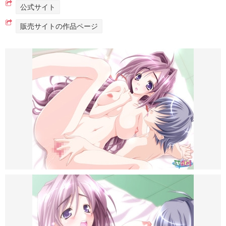
公式サイト
販売サイトの作品ページ