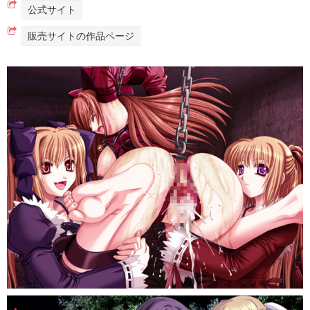
公式サイト
販売サイトの作品ページ