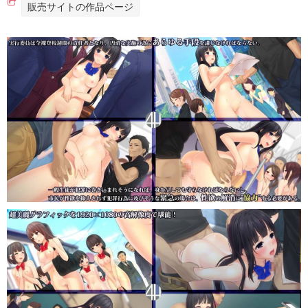
販売サイトの作品ページ