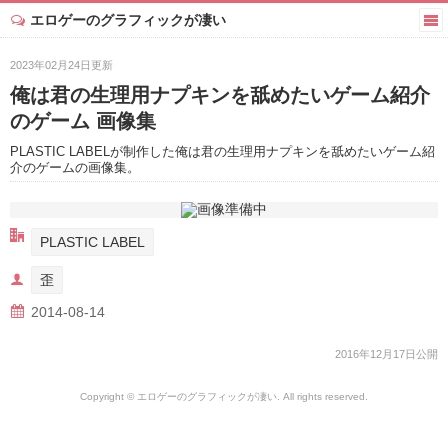
エロゲーのグラフィックが凄い
2023年02月24日更新
俺は君の生理用ナプキンを舐めたいゲーム紹介
のゲーム 画像集
PLASTIC LABELが制作した俺は君の生理用ナプキンを舐めたいゲーム紹
介のゲームの画像集。
PLASTIC LABEL
歪
2014-08-14
2016年12月17日公開
Copyright © エロゲーのグラフィックが凄い. All rights reserved.