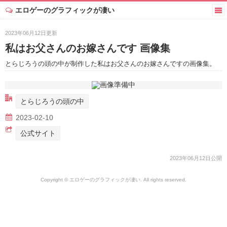
エロゲーのグラフィックが凄い
2023年06月12日更新
私はお父さんのお嫁さんです 画像集
とらじろうの頭の中が制作した私はお父さんのお嫁さんですの画像集。
とらじろうの頭の中
2023-02-10
公式サイト
2023年06月12日公開
Copyright © エロゲーのグラフィックが凄い. All rights reserved.