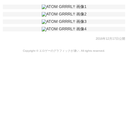
2016年12月17日公開
Copyright © エロゲーのグラフィックが凄い. All rights reserved.