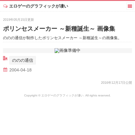
エロゲーのグラフィックが凄い
2019年05月15日更新
ポリンセスメーカー ～新種誕生～ 画像集
ののの通信が制作したポリンセスメーカー ～新種誕生～の画像集。
ののの通信
2004-04-18
2016年12月17日公開
Copyright © エロゲーのグラフィックが凄い. All rights reserved.