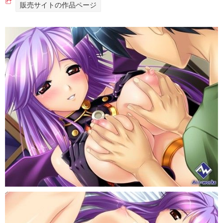
販売サイトの作品ページ