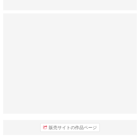
販売サイトの作品ページ