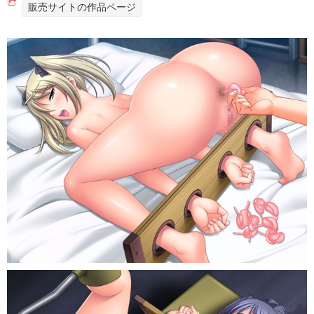
販売サイトの作品ページ