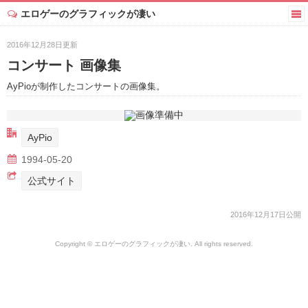
エロゲーのグラフィックが凄い
2016年12月28日更新
コンサート 画像集
AyPioが制作したコンサートの画像集。
AyPio
1994-05-20
公式サイト
2016年12月17日公開
Copyright © エロゲーのグラフィックが凄い. All rights reserved.