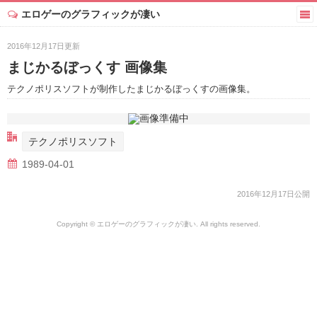
エロゲーのグラフィックが凄い
2016年12月17日更新
まじかるぼっくす 画像集
テクノポリスソフトが制作したまじかるぼっくすの画像集。
テクノポリスソフト
1989-04-01
2016年12月17日公開
Copyright © エロゲーのグラフィックが凄い. All rights reserved.