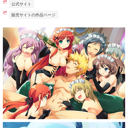
公式サイト
販売サイトの作品ページ