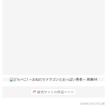
販売サイトの作品ページ
2016年12月17日公開