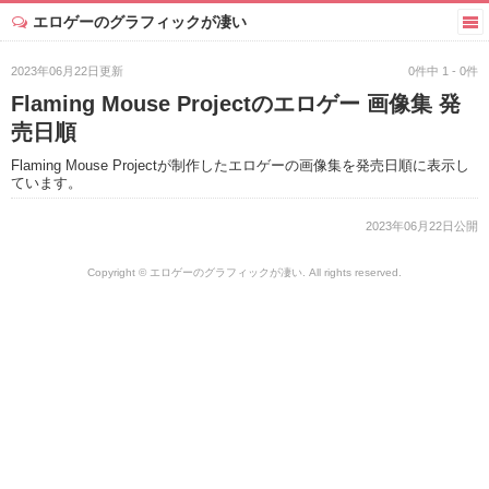
エロゲーのグラフィックが凄い
2023年06月22日更新
0件中 1 - 0件
Flaming Mouse Projectのエロゲー 画像集 発
売日順
Flaming Mouse Projectが制作したエロゲーの画像集を発売日順に表示し
ています。
2023年06月22日公開
Copyright © エロゲーのグラフィックが凄い. All rights reserved.